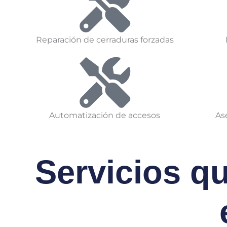
Reparación de cerraduras forzadas
Automatización de accesos
As
Servicios q