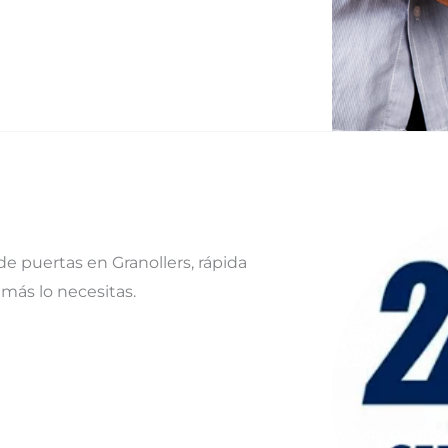
e puertas en Granollers, rápida
más lo necesitas.