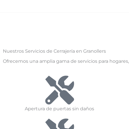
Nuestros Servicios de Cerrajería en Granollers
Ofrecemos una amplia gama de servicios para hogares
Apertura de puertas sin daños