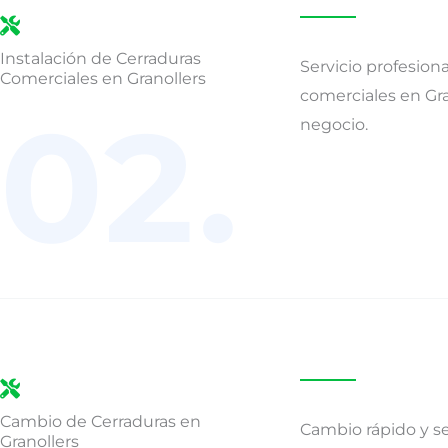
Instalación de Cerraduras
Servicio profesiona
Comerciales en Granollers
comerciales en Gra
02.
negocio.
Cambio de Cerraduras en
Cambio rápido y s
Granollers