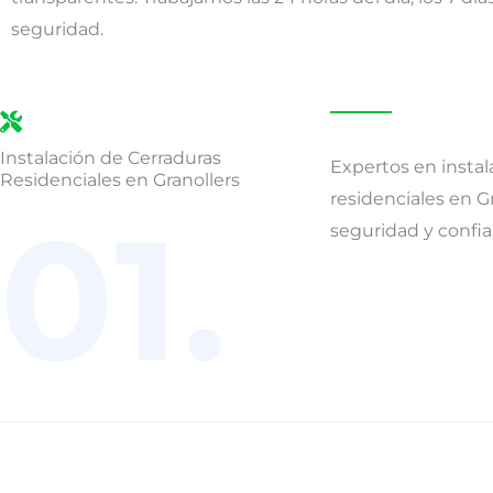
seguridad.
Instalación de Cerraduras
Expertos en instal
Residenciales en Granollers
residenciales en G
01.
seguridad y confia