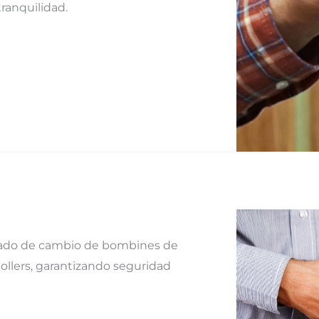
tranquilidad.
izado de cambio de bombines de
ollers, garantizando seguridad