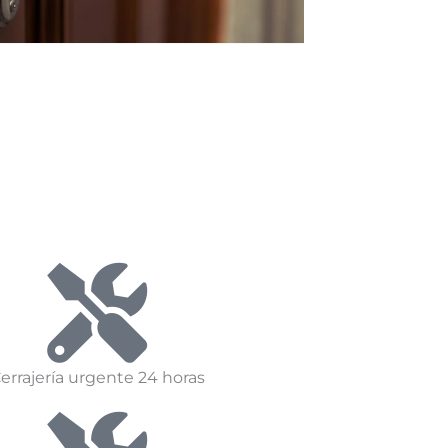
errajería urgente 24 horas