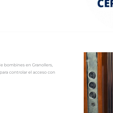
e bombines en Granollers,
 para controlar el acceso con