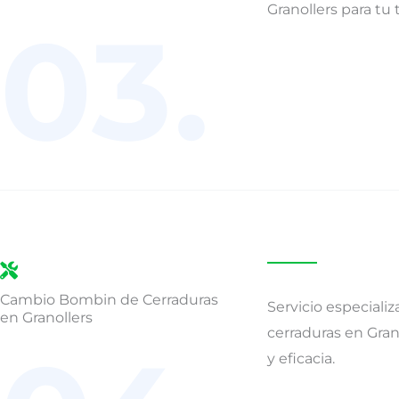
Granollers para tu 
03.
Cambio Bombin de Cerraduras
Servicio especial
en Granollers
cerraduras en Gran
y eficacia.