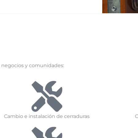
, negocios y comunidades:
Cambio e instalación de cerraduras
C