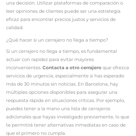
una decisión. Utilizar plataformas de comparación o
leer opiniones de clientes puede ser una estrategia
eficaz para encontrar precios justos y servicios de
calidad.
¿Qué hacer si un cerrajero no llega a tiempo?
Si un cerrajero no llega a tiempo, es fundamental
actuar con rapidez para evitar mayores
inconvenientes.
Contacta a otro cerrajero
que ofrezca
servicios de urgencia, especialmente si has esperado
más de 30 minutos sin noticias. En Barcelona, hay
múltiples opciones disponibles para asegurar una
respuesta rápida en situaciones críticas. Por ejemplo,
puedes tener a la mano una lista de cerrajeros
adicionales que hayas investigado previamente, lo que
te permitirá tener alternativas inmediatas en caso de
que el primero no cumpla.