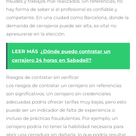
fraudes y trabajos mal realizados. Sin referencias, no
hay forma de saber si el profesional es confiable y
competente. En una ciudad como Barcelona, donde la
demanda de cerrajeros puede ser alta, es vital no
apresurarse en la elección.
LEER MÁS
¿Dónde puedo contratar un
cerrajero 24 horas en Sabadell?
Riesgos de contratar sin verificar
Los riesgos de contratar un cerrajero sin referencias
son significativos. Un cerrajero sin credenciales
adecuadas podría ofrecer tarifas muy bajas, pero esto
puede ser un indicador de falta de experiencia o
incluso de prácticas fraudulentas. Por ejemplo, un
cerrajero podría no tener la habilidad necesaria para
abrir una cerradura sin dañarla, lo que podría resultar