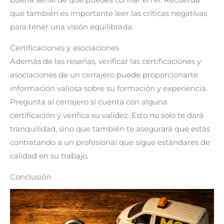
buena señal de que puedes confiar en él. Recuerda
que también es importante leer las críticas negativas
para tener una visión equilibrada.
Certificaciones y asociaciones
Además de las reseñas, verificar las certificaciones y
asociaciones de un cerrajero puede proporcionarte
información valiosa sobre su formación y experiencia.
Pregunta al cerrajero si cuenta con alguna
certificación y verifica su validez. Esto no solo te dará
tranquilidad, sino que también te asegurará que estás
contratando a un profesional que sigue estándares de
calidad en su trabajo.
Conclusión