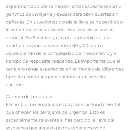
experimentado utiliza herramientas específicas como
ganchos de cerrajería
y
bypass
para abrir puertas sin
dañarlas. En situaciones donde la llave se ha perdido o
la cerradura se ha atascado, este servicio se vuelve
esencial. En Barcelona, el costo promedio de una
apertura de puerta varía entre 80 y 120 euros,
dependiendo de la complejidad del mecanismo y el
tiempo de respuesta requerido. Es importante que el
cerrajero tenga experiencia en el manejo de diferentes
tipos de cerraduras para garantizar un servicio
eficiente.
Cambio de cerraduras
El cambio de cerraduras es otro servicio fundamental
que ofrecen los cerrajeros de urgencia. Esto es
especialmente relevante si has perdido la llave o si
sospechas que alguien podría tener acceso no