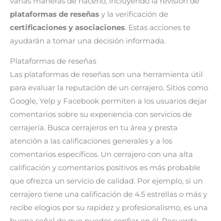
varias maneras de hacerlo, incluyendo la revisión de
plataformas de reseñas
y la verificación de
certificaciones y asociaciones
. Estas acciones te
ayudarán a tomar una decisión informada.
Plataformas de reseñas
Las plataformas de reseñas son una herramienta útil
para evaluar la reputación de un cerrajero. Sitios como
Google, Yelp y Facebook permiten a los usuarios dejar
comentarios sobre su experiencia con servicios de
cerrajería. Busca cerrajeros en tu área y presta
atención a las calificaciones generales y a los
comentarios específicos. Un cerrajero con una alta
calificación y comentarios positivos es más probable
que ofrezca un servicio de calidad. Por ejemplo, si un
cerrajero tiene una calificación de 4.5 estrellas o más y
recibe elogios por su rapidez y profesionalismo, es una