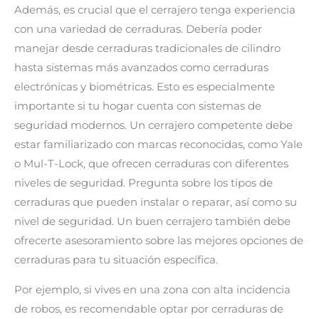
Además, es crucial que el cerrajero tenga experiencia
con una variedad de cerraduras. Debería poder
manejar desde cerraduras tradicionales de cilindro
hasta sistemas más avanzados como cerraduras
electrónicas y biométricas. Esto es especialmente
importante si tu hogar cuenta con sistemas de
seguridad modernos. Un cerrajero competente debe
estar familiarizado con marcas reconocidas, como Yale
o Mul-T-Lock, que ofrecen cerraduras con diferentes
niveles de seguridad. Pregunta sobre los tipos de
cerraduras que pueden instalar o reparar, así como su
nivel de seguridad. Un buen cerrajero también debe
ofrecerte asesoramiento sobre las mejores opciones de
cerraduras para tu situación específica.
Por ejemplo, si vives en una zona con alta incidencia
de robos, es recomendable optar por cerraduras de