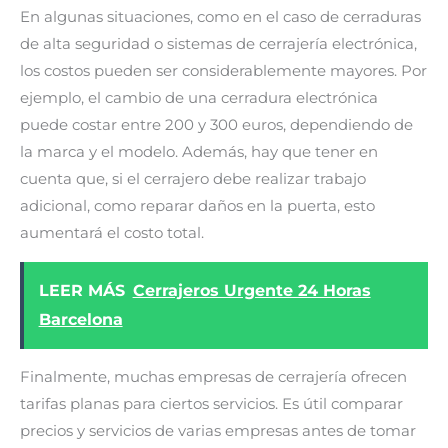
En algunas situaciones, como en el caso de cerraduras
de alta seguridad o sistemas de cerrajería electrónica,
los costos pueden ser considerablemente mayores. Por
ejemplo, el cambio de una cerradura electrónica
puede costar entre 200 y 300 euros, dependiendo de
la marca y el modelo. Además, hay que tener en
cuenta que, si el cerrajero debe realizar trabajo
adicional, como reparar daños en la puerta, esto
aumentará el costo total.
LEER MÁS
Cerrajeros Urgente 24 Horas
Barcelona
Finalmente, muchas empresas de cerrajería ofrecen
tarifas planas para ciertos servicios. Es útil comparar
precios y servicios de varias empresas antes de tomar