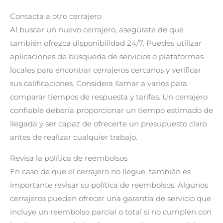
Contacta a otro cerrajero
Al buscar un nuevo cerrajero, asegúrate de que
también ofrezca disponibilidad 24/7. Puedes utilizar
aplicaciones de búsqueda de servicios o plataformas
locales para encontrar cerrajeros cercanos y verificar
sus calificaciones. Considera llamar a varios para
comparar tiempos de respuesta y tarifas. Un cerrajero
confiable debería proporcionar un tiempo estimado de
llegada y ser capaz de ofrecerte un presupuesto claro
antes de realizar cualquier trabajo.
Revisa la política de reembolsos
En caso de que el cerrajero no llegue, también es
importante revisar su política de reembolsos. Algunos
cerrajeros pueden ofrecer una garantía de servicio que
incluye un reembolso parcial o total si no cumplen con