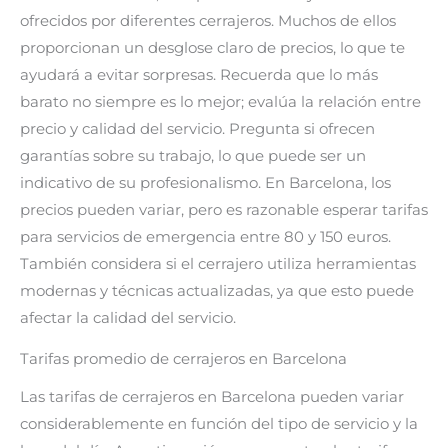
ofrecidos por diferentes cerrajeros. Muchos de ellos
proporcionan un desglose claro de precios, lo que te
ayudará a evitar sorpresas. Recuerda que lo más
barato no siempre es lo mejor; evalúa la relación entre
precio y calidad del servicio. Pregunta si ofrecen
garantías sobre su trabajo, lo que puede ser un
indicativo de su profesionalismo. En Barcelona, los
precios pueden variar, pero es razonable esperar tarifas
para servicios de emergencia entre 80 y 150 euros.
También considera si el cerrajero utiliza herramientas
modernas y técnicas actualizadas, ya que esto puede
afectar la calidad del servicio.
Tarifas promedio de cerrajeros en Barcelona
Las tarifas de cerrajeros en Barcelona pueden variar
considerablemente en función del tipo de servicio y la