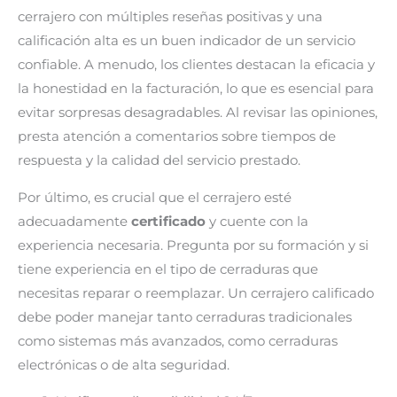
cerrajero con múltiples reseñas positivas y una
calificación alta es un buen indicador de un servicio
confiable. A menudo, los clientes destacan la eficacia y
la honestidad en la facturación, lo que es esencial para
evitar sorpresas desagradables. Al revisar las opiniones,
presta atención a comentarios sobre tiempos de
respuesta y la calidad del servicio prestado.
Por último, es crucial que el cerrajero esté
adecuadamente
certificado
y cuente con la
experiencia necesaria. Pregunta por su formación y si
tiene experiencia en el tipo de cerraduras que
necesitas reparar o reemplazar. Un cerrajero calificado
debe poder manejar tanto cerraduras tradicionales
como sistemas más avanzados, como cerraduras
electrónicas o de alta seguridad.