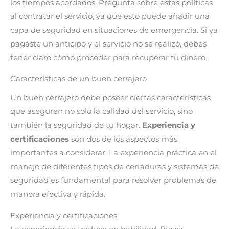
los tiempos acordados. Pregunta sobre estas políticas
al contratar el servicio, ya que esto puede añadir una
capa de seguridad en situaciones de emergencia. Si ya
pagaste un anticipo y el servicio no se realizó, debes
tener claro cómo proceder para recuperar tu dinero.
Características de un buen cerrajero
Un buen cerrajero debe poseer ciertas características
que aseguren no solo la calidad del servicio, sino
también la seguridad de tu hogar.
Experiencia y
certificaciones
son dos de los aspectos más
importantes a considerar. La experiencia práctica en el
manejo de diferentes tipos de cerraduras y sistemas de
seguridad es fundamental para resolver problemas de
manera efectiva y rápida.
Experiencia y certificaciones