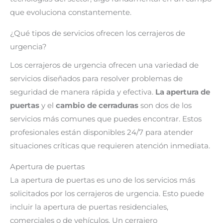
que evoluciona constantemente.
¿Qué tipos de servicios ofrecen los cerrajeros de
urgencia?
Los cerrajeros de urgencia ofrecen una variedad de
servicios diseñados para resolver problemas de
seguridad de manera rápida y efectiva.
La apertura de
puertas
y el
cambio de cerraduras
son dos de los
servicios más comunes que puedes encontrar. Estos
profesionales están disponibles 24/7 para atender
situaciones críticas que requieren atención inmediata.
Apertura de puertas
La apertura de puertas es uno de los servicios más
solicitados por los cerrajeros de urgencia. Esto puede
incluir la apertura de puertas residenciales,
comerciales o de vehículos. Un cerrajero