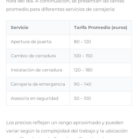
hora del día. A continuación, se presentan las tarifas
promedio para diferentes servicios de cerrajería:
Servicio
Tarifa Promedio (euros)
Apertura de puerta
80 – 120
Cambio de cerradura
100 – 150
Instalación de cerradura
120 – 180
Cerrajería de emergencia
90 – 140
Asesoría en seguridad
50 – 100
Los precios reflejan un rango aproximado y pueden
variar según la complejidad del trabajo y la ubicación