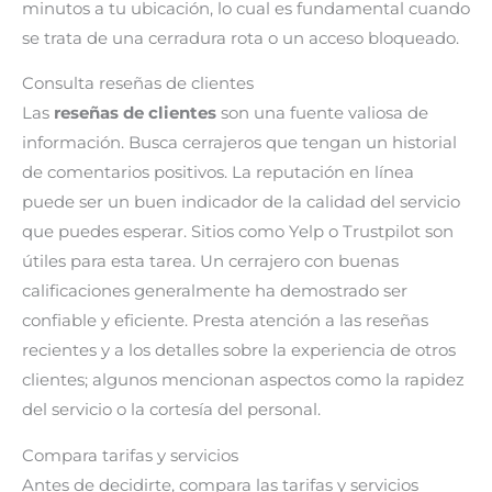
minutos a tu ubicación, lo cual es fundamental cuando
se trata de una cerradura rota o un acceso bloqueado.
Consulta reseñas de clientes
Las
reseñas de clientes
son una fuente valiosa de
información. Busca cerrajeros que tengan un historial
de comentarios positivos. La reputación en línea
puede ser un buen indicador de la calidad del servicio
que puedes esperar. Sitios como Yelp o Trustpilot son
útiles para esta tarea. Un cerrajero con buenas
calificaciones generalmente ha demostrado ser
confiable y eficiente. Presta atención a las reseñas
recientes y a los detalles sobre la experiencia de otros
clientes; algunos mencionan aspectos como la rapidez
del servicio o la cortesía del personal.
Compara tarifas y servicios
Antes de decidirte, compara las tarifas y servicios