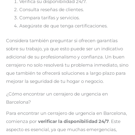
Verifica su disponibilidad 24/7.
Consulta reseñas de clientes.
Compara tarifas y servicios.
Asegúrate de que tenga certificaciones.
Considera también preguntar si ofrecen garantías
sobre su trabajo, ya que esto puede ser un indicativo
adicional de su profesionalismo y confianza. Un buen
cerrajero no solo resolverá tu problema inmediato, sino
que también te ofrecerá soluciones a largo plazo para
mejorar la seguridad de tu hogar o negocio.
¿Cómo encontrar un cerrajero de urgencia en
Barcelona?
Para encontrar un cerrajero de urgencia en Barcelona,
comienza por
verificar la disponibilidad 24/7
. Este
aspecto es esencial, ya que muchas emergencias,