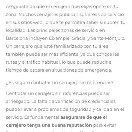
Asegúrate de que el cerrajero que elijas opere en tu
zona. Muchos cerrajeros publican sus áreas de servicio
en sus sitios web, lo que te permitirá saber si cubren tu
localidad. Las principales zonas de servicio en
Barcelona incluyen Eixample, Gràcia, y Sants-Montjuïc.
Un cerrajero que esté familiarizado con tu área
también puede ser más eficiente, ya que conoce las
rutas y el tráfico habitual, lo que puede reducir el
tiempo de espera en situaciones de emergencia.
¿Es seguro contratar un cerrajero sin referencias?
Contratar un cerrajero sin referencias puede ser
arriesgado. La falta de verificación de credenciales
puede llevar a problemas de seguridad y calidad en el
servicio. Es fundamental
asegurarse de que el
cerrajero tenga una buena reputación
para evitar