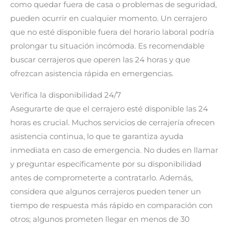
como quedar fuera de casa o problemas de seguridad,
pueden ocurrir en cualquier momento. Un cerrajero
que no esté disponible fuera del horario laboral podría
prolongar tu situación incómoda. Es recomendable
buscar cerrajeros que operen las 24 horas y que
ofrezcan asistencia rápida en emergencias.
Verifica la disponibilidad 24/7
Asegurarte de que el cerrajero esté disponible las 24
horas es crucial. Muchos servicios de cerrajería ofrecen
asistencia continua, lo que te garantiza ayuda
inmediata en caso de emergencia. No dudes en llamar
y preguntar específicamente por su disponibilidad
antes de comprometerte a contratarlo. Además,
considera que algunos cerrajeros pueden tener un
tiempo de respuesta más rápido en comparación con
otros; algunos prometen llegar en menos de 30