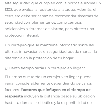
alta seguridad que cumplen con la norma europea EN
1303, que evalúa la resistencia al ataque. Además, el
cerrajero debe ser capaz de recomendar sistemas de
seguridad complementarios, como cerrojos
adicionales o sistemas de alarma, para ofrecer una
protección integral.
Un cerrajero que se mantiene informado sobre las
últimas innovaciones en seguridad puede marcar la
diferencia en la protección de tu hogar.
¿Cuánto tiempo tarda un cerrajero en llegar?
El tiempo que tarda un cerrajero en llegar puede
variar considerablemente dependiendo de varios
factores.
Factores que influyen en el tiempo de
respuesta
incluyen la distancia desde su ubicación
hasta tu domicilio, el tráfico y la disponibilidad de