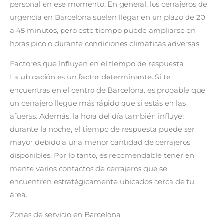
personal en ese momento. En general, los cerrajeros de
urgencia en Barcelona suelen llegar en un plazo de 20
a 45 minutos, pero este tiempo puede ampliarse en
horas pico o durante condiciones climáticas adversas.
Factores que influyen en el tiempo de respuesta
La ubicación es un factor determinante. Si te
encuentras en el centro de Barcelona, es probable que
un cerrajero llegue más rápido que si estás en las
afueras. Además, la hora del día también influye;
durante la noche, el tiempo de respuesta puede ser
mayor debido a una menor cantidad de cerrajeros
disponibles. Por lo tanto, es recomendable tener en
mente varios contactos de cerrajeros que se
encuentren estratégicamente ubicados cerca de tu
área.
Zonas de servicio en Barcelona