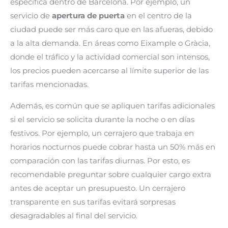
específica dentro de Barcelona. Por ejemplo, un
servicio de
apertura de puerta
en el centro de la
ciudad puede ser más caro que en las afueras, debido
a la alta demanda. En áreas como Eixample o Gràcia,
donde el tráfico y la actividad comercial son intensos,
los precios pueden acercarse al límite superior de las
tarifas mencionadas.
Además, es común que se apliquen tarifas adicionales
si el servicio se solicita durante la noche o en días
festivos. Por ejemplo, un cerrajero que trabaja en
horarios nocturnos puede cobrar hasta un 50% más en
comparación con las tarifas diurnas. Por esto, es
recomendable preguntar sobre cualquier cargo extra
antes de aceptar un presupuesto. Un cerrajero
transparente en sus tarifas evitará sorpresas
desagradables al final del servicio.