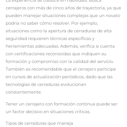
La experiencia se traduce en habilidad. Busca
cerrajeros con más de cinco años de trayectoria, ya que
pueden manejar situaciones complejas que un novato
podría no saber cómo resolver. Por ejemplo,
situaciones como la apertura de cerraduras de alta
seguridad requieren técnicas específicas y
herramientas adecuadas. Además, verifica si cuenta
con certificaciones reconocidas que indiquen su
formación y compromiso con la calidad del servicio.
También es recomendable que el cerrajero participe
en cursos de actualización periódicos, dado que las
tecnologías de cerraduras evolucionan
constantemente.
Tener un cerrajero con formación continua puede ser
un factor decisivo en situaciones críticas.
Tipos de cerraduras que maneja