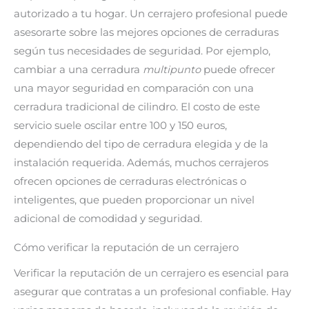
autorizado a tu hogar. Un cerrajero profesional puede
asesorarte sobre las mejores opciones de cerraduras
según tus necesidades de seguridad. Por ejemplo,
cambiar a una cerradura
multipunto
puede ofrecer
una mayor seguridad en comparación con una
cerradura tradicional de cilindro. El costo de este
servicio suele oscilar entre 100 y 150 euros,
dependiendo del tipo de cerradura elegida y de la
instalación requerida. Además, muchos cerrajeros
ofrecen opciones de cerraduras electrónicas o
inteligentes, que pueden proporcionar un nivel
adicional de comodidad y seguridad.
Cómo verificar la reputación de un cerrajero
Verificar la reputación de un cerrajero es esencial para
asegurar que contratas a un profesional confiable. Hay