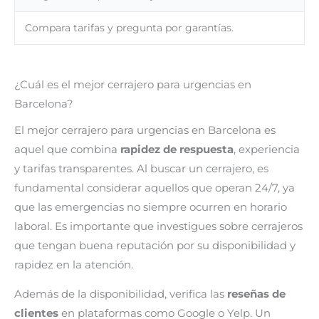
Compara tarifas y pregunta por garantías.
¿Cuál es el mejor cerrajero para urgencias en
Barcelona?
El mejor cerrajero para urgencias en Barcelona es
aquel que combina
rapidez de respuesta
, experiencia
y tarifas transparentes. Al buscar un cerrajero, es
fundamental considerar aquellos que operan 24/7, ya
que las emergencias no siempre ocurren en horario
laboral. Es importante que investigues sobre cerrajeros
que tengan buena reputación por su disponibilidad y
rapidez en la atención.
Además de la disponibilidad, verifica las
reseñas de
clientes
en plataformas como Google o Yelp. Un