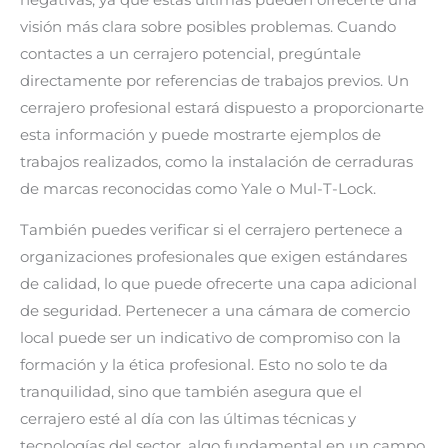
visión más clara sobre posibles problemas. Cuando
contactes a un cerrajero potencial, pregúntale
directamente por referencias de trabajos previos. Un
cerrajero profesional estará dispuesto a proporcionarte
esta información y puede mostrarte ejemplos de
trabajos realizados, como la instalación de cerraduras
de marcas reconocidas como Yale o Mul-T-Lock.
También puedes verificar si el cerrajero pertenece a
organizaciones profesionales que exigen estándares
de calidad, lo que puede ofrecerte una capa adicional
de seguridad. Pertenecer a una cámara de comercio
local puede ser un indicativo de compromiso con la
formación y la ética profesional. Esto no solo te da
tranquilidad, sino que también asegura que el
cerrajero esté al día con las últimas técnicas y
tecnologías del sector, algo fundamental en un campo