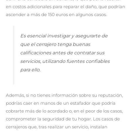
en costos adicionales para reparar el daño, que podrían
ascender a más de 150 euros en algunos casos.
Es esencial investigar y asegurarte de
que el cerrajero tenga buenas
calificaciones antes de contratar sus
servicios, utilizando fuentes confiables
para ello.
Además, si no tienes información sobre su reputación,
podrías caer en manos de un estafador que podría
cobrarte más de lo acordado o, en el peor de los casos,
comprometer la seguridad de tu hogar. Los casos de
cerrajeros que, tras realizar un servicio, instalan