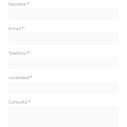
Nombre
*
Email
*
Telefono
*
Localidad
*
Consulta
*