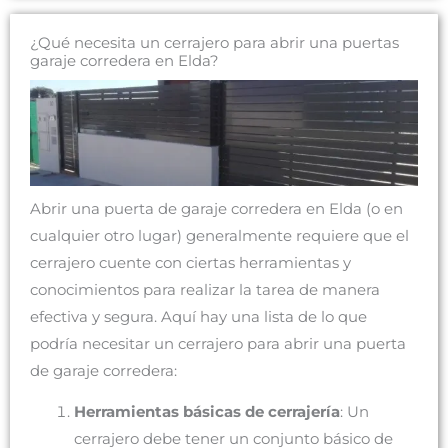
¿Qué necesita un cerrajero para abrir una puertas
garaje corredera en Elda?
Abrir una puerta de garaje corredera en Elda (o en
cualquier otro lugar) generalmente requiere que el
cerrajero cuente con ciertas herramientas y
conocimientos para realizar la tarea de manera
efectiva y segura. Aquí hay una lista de lo que
podría necesitar un cerrajero para abrir una puerta
de garaje corredera:
Herramientas básicas de cerrajería
: Un
cerrajero debe tener un conjunto básico de