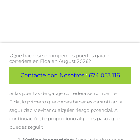
¿Qué hacer si se rompen las puertas garaje
corredera en Elda en August 2026?
Contacte con Nosotros
:
674 053 116
Si las puertas de garaje corredera se rompen en
Elda, lo primero que debes hacer es garantizar la
seguridad y evitar cualquier riesgo potencial. A
continuación, te proporciono algunos pasos que
puedes seguir: