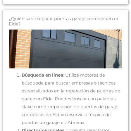
¿Quién sabe reparar puertas garaje correderaen en
Elda?
Búsqueda en línea
: Utiliza motores de
búsqueda para buscar empresas o técnicos
especializados en la reparación de puertas de
garaje en Elda. Puedes buscar con palabras
clave como «reparación de puertas de garaje
correderas en Elda» o «servicio técnico de
puertas de garaje en Abrera».
Directorios locales
: Consulta directorios