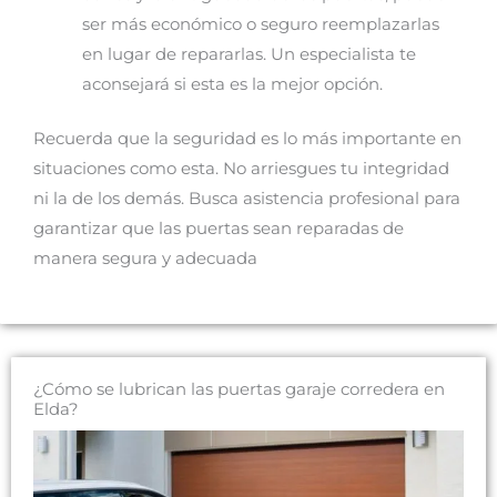
ser más económico o seguro reemplazarlas
en lugar de repararlas. Un especialista te
aconsejará si esta es la mejor opción.
Recuerda que la seguridad es lo más importante en
situaciones como esta. No arriesgues tu integridad
ni la de los demás. Busca asistencia profesional para
garantizar que las puertas sean reparadas de
manera segura y adecuada
¿Cómo se lubrican las puertas garaje corredera en
Elda?