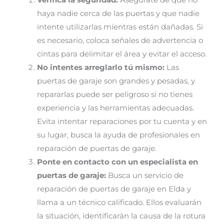
Verifica la seguridad:
Asegúrate de que no
haya nadie cerca de las puertas y que nadie
intente utilizarlas mientras están dañadas. Si
es necesario, coloca señales de advertencia o
cintas para delimitar el área y evitar el acceso.
No intentes arreglarlo tú mismo:
Las
puertas de garaje son grandes y pesadas, y
repararlas puede ser peligroso si no tienes
experiencia y las herramientas adecuadas.
Evita intentar reparaciones por tu cuenta y en
su lugar, busca la ayuda de profesionales en
reparación de puertas de garaje.
Ponte en contacto con un especialista en
puertas de garaje:
Busca un servicio de
reparación de puertas de garaje en Elda y
llama a un técnico calificado. Ellos evaluarán
la situación, identificarán la causa de la rotura