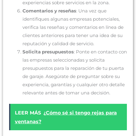
experiencias sobre servicios en la zona.
Comentarios y reseñas
: Una vez que
identifiques algunas empresas potenciales,
verifica las reseñas y comentarios en línea de
clientes anteriores para tener una idea de su
reputación y calidad de servicio.
Solicita presupuestos
: Ponte en contacto con
las empresas seleccionadas y solicita
presupuestos para la reparación de tu puerta
de garaje. Asegúrate de preguntar sobre su
experiencia, garantías y cualquier otro detalle
relevante antes de tomar una decisión.
LEER MÁS
¿Cómo sé si tengo rejas para
ventanas?