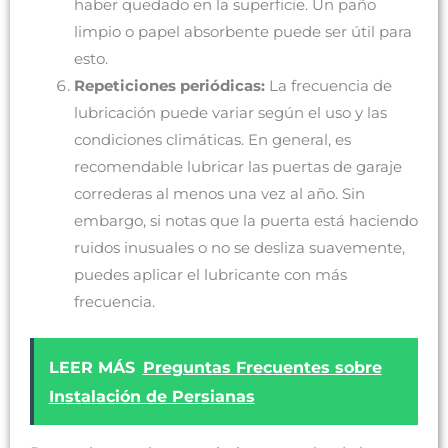
haber quedado en la superficie. Un paño
limpio o papel absorbente puede ser útil para
esto.
Repeticiones periódicas:
La frecuencia de
lubricación puede variar según el uso y las
condiciones climáticas. En general, es
recomendable lubricar las puertas de garaje
correderas al menos una vez al año. Sin
embargo, si notas que la puerta está haciendo
ruidos inusuales o no se desliza suavemente,
puedes aplicar el lubricante con más
frecuencia.
LEER MÁS
Preguntas Frecuentes sobre
Instalación de Persianas