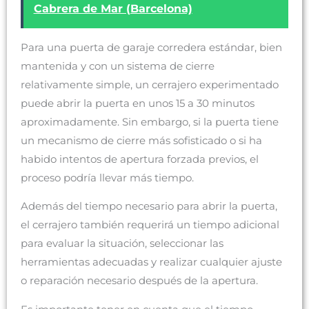
Cabrera de Mar (Barcelona)
Para una puerta de garaje corredera estándar, bien
mantenida y con un sistema de cierre
relativamente simple, un cerrajero experimentado
puede abrir la puerta en unos 15 a 30 minutos
aproximadamente. Sin embargo, si la puerta tiene
un mecanismo de cierre más sofisticado o si ha
habido intentos de apertura forzada previos, el
proceso podría llevar más tiempo.
Además del tiempo necesario para abrir la puerta,
el cerrajero también requerirá un tiempo adicional
para evaluar la situación, seleccionar las
herramientas adecuadas y realizar cualquier ajuste
o reparación necesario después de la apertura.