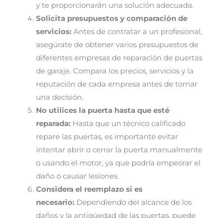
y te proporcionarán una solución adecuada.
Solicita presupuestos y comparación de
servicios:
Antes de contratar a un profesional,
asegúrate de obtener varios presupuestos de
diferentes empresas de reparación de puertas
de garaje. Compara los precios, servicios y la
reputación de cada empresa antes de tomar
una decisión.
No utilices la puerta hasta que esté
reparada:
Hasta que un técnico calificado
repare las puertas, es importante evitar
intentar abrir o cerrar la puerta manualmente
o usando el motor, ya que podría empeorar el
daño o causar lesiones.
Considera el reemplazo si es
necesario:
Dependiendo del alcance de los
daños y la antigüedad de las puertas, puede