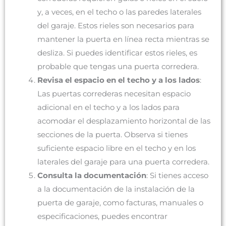
y, a veces, en el techo o las paredes laterales
del garaje. Estos rieles son necesarios para
mantener la puerta en línea recta mientras se
desliza. Si puedes identificar estos rieles, es
probable que tengas una puerta corredera.
Revisa el espacio en el techo y a los lados
:
Las puertas correderas necesitan espacio
adicional en el techo y a los lados para
acomodar el desplazamiento horizontal de las
secciones de la puerta. Observa si tienes
suficiente espacio libre en el techo y en los
laterales del garaje para una puerta corredera.
Consulta la documentación
: Si tienes acceso
a la documentación de la instalación de la
puerta de garaje, como facturas, manuales o
especificaciones, puedes encontrar