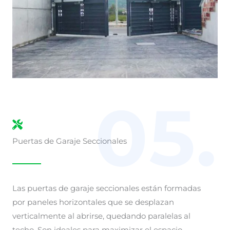
05.
Puertas de Garaje Seccionales
Las puertas de garaje seccionales están formadas
por paneles horizontales que se desplazan
verticalmente al abrirse, quedando paralelas al