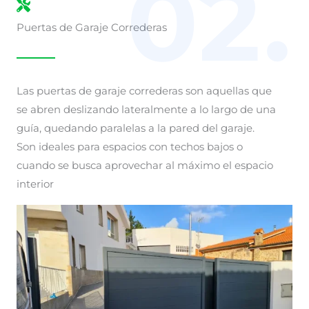
02.
Puertas de Garaje Correderas
Las puertas de garaje correderas son aquellas que
se abren deslizando lateralmente a lo largo de una
guía, quedando paralelas a la pared del garaje.
Son ideales para espacios con techos bajos o
cuando se busca aprovechar al máximo el espacio
interior