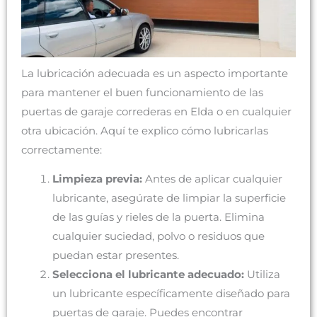
La lubricación adecuada es un aspecto importante
para mantener el buen funcionamiento de las
puertas de garaje correderas en Elda o en cualquier
otra ubicación. Aquí te explico cómo lubricarlas
correctamente:
Limpieza previa:
Antes de aplicar cualquier
lubricante, asegúrate de limpiar la superficie
de las guías y rieles de la puerta. Elimina
cualquier suciedad, polvo o residuos que
puedan estar presentes.
Selecciona el lubricante adecuado:
Utiliza
un lubricante específicamente diseñado para
puertas de garaje. Puedes encontrar