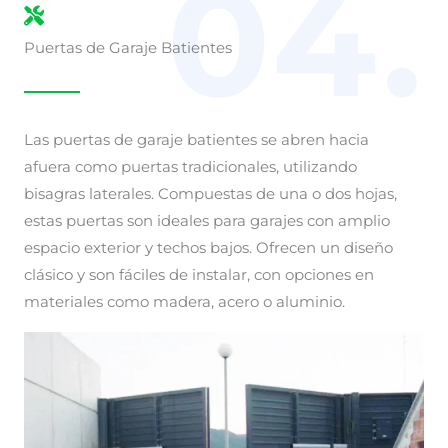
04.
Puertas de Garaje Batientes
Las puertas de garaje batientes se abren hacia
afuera como puertas tradicionales, utilizando
bisagras laterales. Compuestas de una o dos hojas,
estas puertas son ideales para garajes con amplio
espacio exterior y techos bajos. Ofrecen un diseño
clásico y son fáciles de instalar, con opciones en
materiales como madera, acero o aluminio.