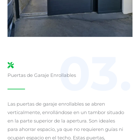
03.
Puertas de Garaje Enrollables
Las puertas de garaje enrollables se abren
verticalmente, enrollándose en un tambor situado
en la parte superior de la apertura. Son ideales
para ahorrar espacio, ya que no requieren guías ni
ocupan espacio en el techo. Estas puertas,