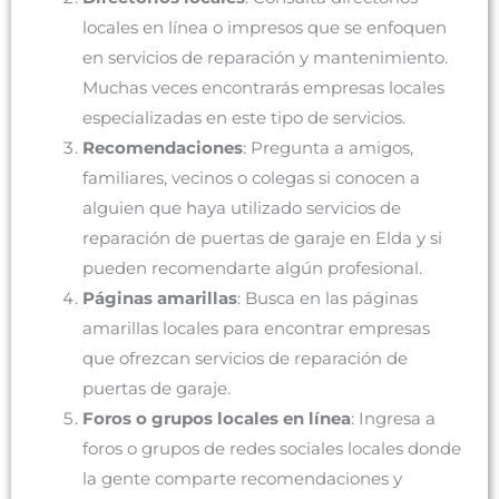
locales en línea o impresos que se enfoquen
en servicios de reparación y mantenimiento.
Muchas veces encontrarás empresas locales
especializadas en este tipo de servicios.
Recomendaciones
: Pregunta a amigos,
familiares, vecinos o colegas si conocen a
alguien que haya utilizado servicios de
reparación de puertas de garaje en Elda y si
pueden recomendarte algún profesional.
Páginas amarillas
: Busca en las páginas
amarillas locales para encontrar empresas
que ofrezcan servicios de reparación de
puertas de garaje.
Foros o grupos locales en línea
: Ingresa a
foros o grupos de redes sociales locales donde
la gente comparte recomendaciones y