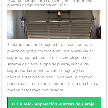
¿Cuánto tiempo tarda un cerrajero en abrir una
puertas garaje corredera en Elda?
El tiempo que un cerrajero tardará en abrir una
puerta de garaje corredera en Elda puede variar
según varios factores, como la complejidad del
sistema de cierre, el tipo de puerta, el nivel de
seguridad, la experiencia del cerrajero y las
herramientas disponibles. En general, el tiempo
puede oscilar entre unos minutos hasta una hora o
más en casos más complicados.
LEER MÁS
Reparación Puertas de Garaje