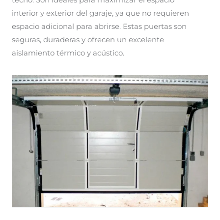
techo. Son ideales para maximizar el espacio
interior y exterior del garaje, ya que no requieren
espacio adicional para abrirse. Estas puertas son
seguras, duraderas y ofrecen un excelente
aislamiento térmico y acústico.