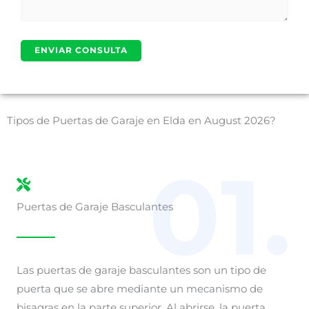
Tipos de Puertas de Garaje en Elda en August 2026?
01.
Puertas de Garaje Basculantes
Las puertas de garaje basculantes son un tipo de
puerta que se abre mediante un mecanismo de
bisagras en la parte superior. Al abrirse, la puerta