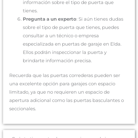
información sobre el tipo de puerta que
tienes.
Pregunta a un experto
: Si aún tienes dudas
sobre el tipo de puerta que tienes, puedes
consultar a un técnico o empresa
especializada en puertas de garaje en Elda.
Ellos podrán inspeccionar la puerta y
brindarte información precisa.
Recuerda que las puertas correderas pueden ser
una excelente opción para garajes con espacio
limitado, ya que no requieren un espacio de
apertura adicional como las puertas basculantes o
seccionales.