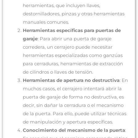
herramientas, que incluyen llaves,
destornilladores, pinzas y otras herramientas
manuales comunes.
Herramientas específicas para puertas de
garaje
: Para abrir una puerta de garaje
corredera, un cerrajero puede necesitar
herramientas especializadas como ganzúas
para cerraduras, herramientas de extracción
de cilindros o llaves de tensión.
Herramientas de apertura no destructiva
: En
muchos casos, el cerrajero intentará abrir la
puerta de garaje de forma no destructiva, es
decir, sin dañar la cerradura o el mecanismo
de la puerta. Para ello, puede utilizar técnicas
de manipulación y apertura específicas.
Conocimiento del mecanismo de la puerta
: