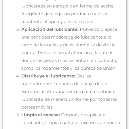
lubricantes en aerosol o en forma de aceite.
Asegúrate de elegir un producto que sea
resistente al agua y a la corrosión.
Aplicación del lubricante:
Pulveriza o aplica
una cantidad moderada de lubricante a lo
largo de las guías y rieles donde se desliza la
puerta. Presta especial atención a las áreas
donde las piezas móviles entran en contacto,
como los rodamientos y los puntos de unión.
Distribuye el lubricante:
Desliza
manualmente la puerta de garaje de un
extremo al otro varias veces para distribuir el
lubricante de manera uniforme por todas las
partes móviles.
Limpia el exceso:
Después de aplicar el
lubricante, limpia cualquier exceso que pueda