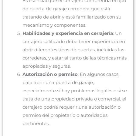
Es esencial que el cerrajero comprenda el tipo
de puerta de garaje corredera que está
tratando de abrir y esté familiarizado con su
mecanismo y componentes.
Habilidades y experiencia en cerrajería
: Un
cerrajero calificado debe tener experiencia en
abrir diferentes tipos de puertas, incluidas las
correderas, y estar al tanto de las técnicas más
apropiadas y seguras.
Autorización o permiso
: En algunos casos,
para abrir una puerta de garaje,
especialmente si hay problemas legales o si se
trata de una propiedad privada o comercial, el
cerrajero podría requerir una autorización o
permiso del propietario o autoridades
pertinentes.