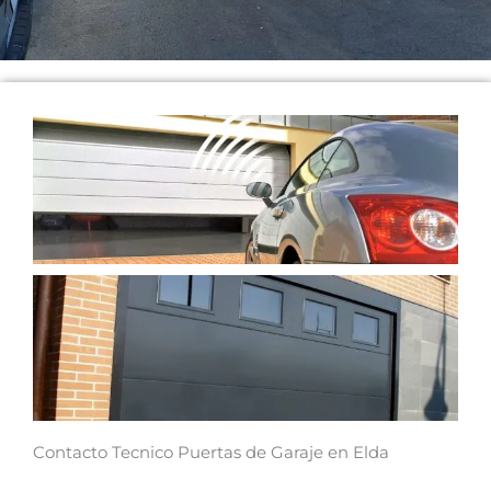
Contacto Tecnico Puertas de Garaje en Elda