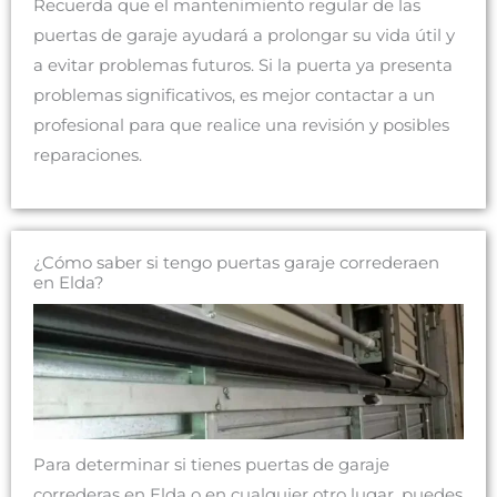
Recuerda que el mantenimiento regular de las
puertas de garaje ayudará a prolongar su vida útil y
a evitar problemas futuros. Si la puerta ya presenta
problemas significativos, es mejor contactar a un
profesional para que realice una revisión y posibles
reparaciones.
¿Cómo saber si tengo puertas garaje correderaen
en Elda?
Para determinar si tienes puertas de garaje
correderas en Elda o en cualquier otro lugar, puedes