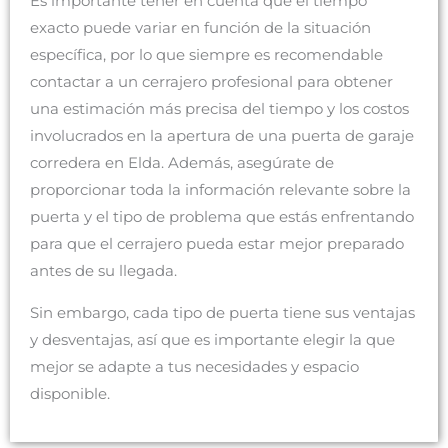
Es importante tener en cuenta que el tiempo
exacto puede variar en función de la situación
específica, por lo que siempre es recomendable
contactar a un cerrajero profesional para obtener
una estimación más precisa del tiempo y los costos
involucrados en la apertura de una puerta de garaje
corredera en Elda. Además, asegúrate de
proporcionar toda la información relevante sobre la
puerta y el tipo de problema que estás enfrentando
para que el cerrajero pueda estar mejor preparado
antes de su llegada.
Sin embargo, cada tipo de puerta tiene sus ventajas
y desventajas, así que es importante elegir la que
mejor se adapte a tus necesidades y espacio
disponible.