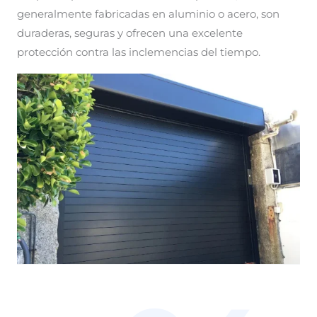
generalmente fabricadas en aluminio o acero, son
duraderas, seguras y ofrecen una excelente
protección contra las inclemencias del tiempo.