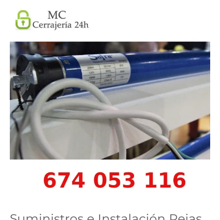
Suministros e Instalación Rejas