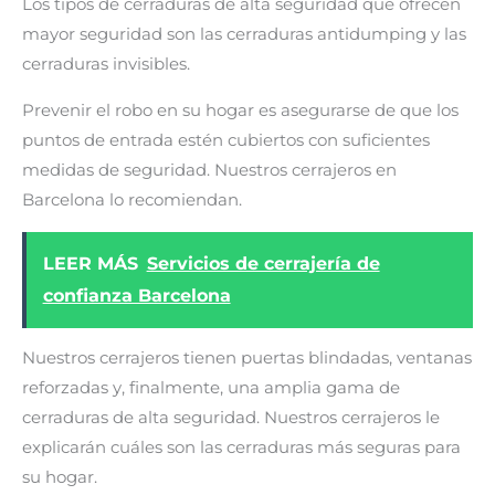
Los tipos de cerraduras de alta seguridad que ofrecen
mayor seguridad son las cerraduras antidumping y las
cerraduras invisibles.
Prevenir el robo en su hogar es asegurarse de que los
puntos de entrada estén cubiertos con suficientes
medidas de seguridad. Nuestros cerrajeros en
Barcelona lo recomiendan.
LEER MÁS
Servicios de cerrajería de
confianza Barcelona
Nuestros cerrajeros tienen puertas blindadas, ventanas
reforzadas y, finalmente, una amplia gama de
cerraduras de alta seguridad. Nuestros cerrajeros le
explicarán cuáles son las cerraduras más seguras para
su hogar.