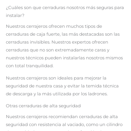
¿Cuáles son que cerraduras nosotros más seguras para
instalar?
Nuestros cerrajeros ofrecen muchos tipos de
cerraduras de caja fuerte, las más destacadas son las
cerraduras invisibles. Nuestros expertos ofrecen
cerraduras que no son extremadamente caras y
nuestros técnicos pueden instalarlas nosotros mismos
con total tranquilidad.
Nuestros cerrajeros son ideales para mejorar la
seguridad de nuestra casa y evitar la temida técnica
de descarga y la más utilizada por los ladrones.
Otras cerraduras de alta seguridad
Nuestros cerrajeros recomiendan cerraduras de alta
seguridad con resistencia al vaciado, como un cilindro