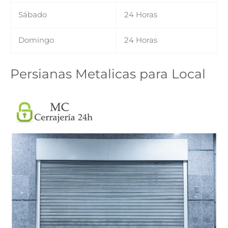
Sábado
24 Horas
Domingo
24 Horas
Persianas Metalicas para Local