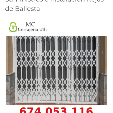
de Ballesta