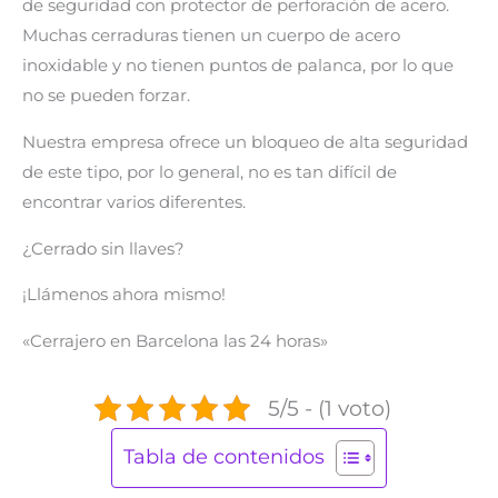
de seguridad con protector de perforación de acero.
Muchas cerraduras tienen un cuerpo de acero
inoxidable y no tienen puntos de palanca, por lo que
no se pueden forzar.
Nuestra empresa ofrece un bloqueo de alta seguridad
de este tipo, por lo general, no es tan difícil de
encontrar varios diferentes.
¿Cerrado sin llaves?
¡Llámenos ahora mismo!
«Cerrajero en Barcelona las 24 horas»
5/5 - (1 voto)
Tabla de contenidos