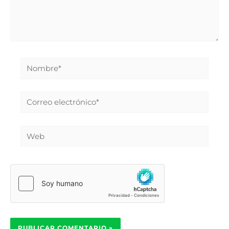
Nombre*
Correo
electrónico*
Web