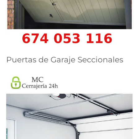
Puertas de Garaje Seccionales