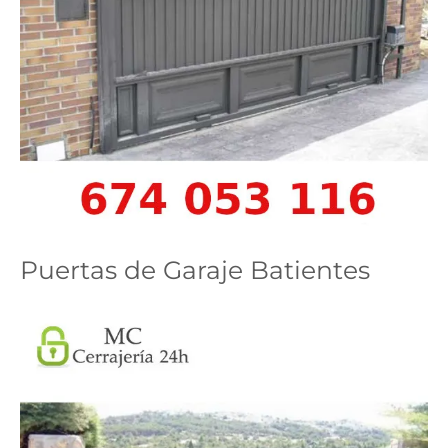
Puertas de Garaje Batientes