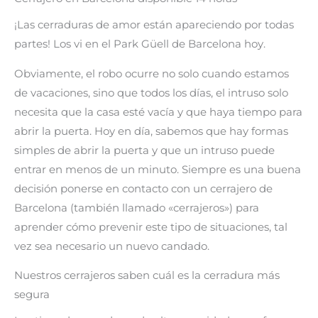
¡Las cerraduras de amor están apareciendo por todas
partes! Los vi en el Park Güell de Barcelona hoy.
Obviamente, el robo ocurre no solo cuando estamos
de vacaciones, sino que todos los días, el intruso solo
necesita que la casa esté vacía y que haya tiempo para
abrir la puerta. Hoy en día, sabemos que hay formas
simples de abrir la puerta y que un intruso puede
entrar en menos de un minuto. Siempre es una buena
decisión ponerse en contacto con un cerrajero de
Barcelona (también llamado «cerrajeros») para
aprender cómo prevenir este tipo de situaciones, tal
vez sea necesario un nuevo candado.
Nuestros cerrajeros saben cuál es la cerradura más
segura