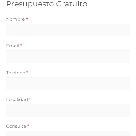
s
Presupuesto Gratuito
Nombre
*
Email
*
Telefono
*
Localidad
*
Consulta
*