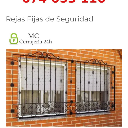
Rejas Fijas de Seguridad