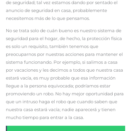
de seguridad; tal vez estamos dando por sentado el
anuncio de seguridad en casa, probablemente
necesitemos más de lo que pensamos.
No se trata solo de cuán bueno es nuestro sistema de
seguridad para el hogar, de hecho, la protección física
es solo un requisito, también tenemos que
preocuparnos por nuestras acciones para mantener el
sistema funcionando. Por ejemplo, si salimos a casa
por vacaciones y les decimos a todos que nuestra casa
estará vacía, es muy probable que esa información
llegue a la persona equivocada; podríamos estar
promoviendo un robo. No hay mejor oportunidad para
que un intruso haga el robo que cuando saben que
nuestra casa estará vacía; nadie aparecerá y tienen
mucho tiempo para entrar a la casa.