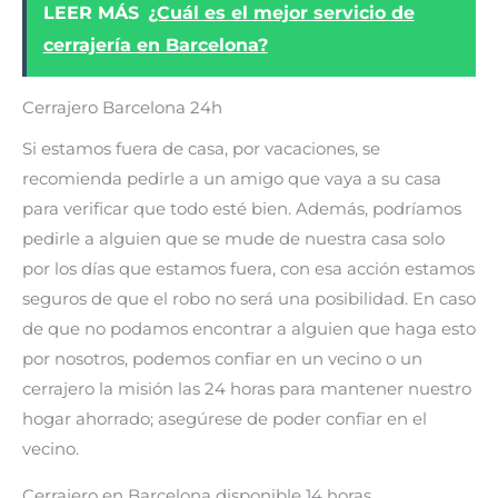
LEER MÁS
¿Cuál es el mejor servicio de
cerrajería en Barcelona?
Cerrajero Barcelona 24h
Si estamos fuera de casa, por vacaciones, se
recomienda pedirle a un amigo que vaya a su casa
para verificar que todo esté bien. Además, podríamos
pedirle a alguien que se mude de nuestra casa solo
por los días que estamos fuera, con esa acción estamos
seguros de que el robo no será una posibilidad. En caso
de que no podamos encontrar a alguien que haga esto
por nosotros, podemos confiar en un vecino o un
cerrajero la misión las 24 horas para mantener nuestro
hogar ahorrado; asegúrese de poder confiar en el
vecino.
Cerrajero en Barcelona disponible 14 horas