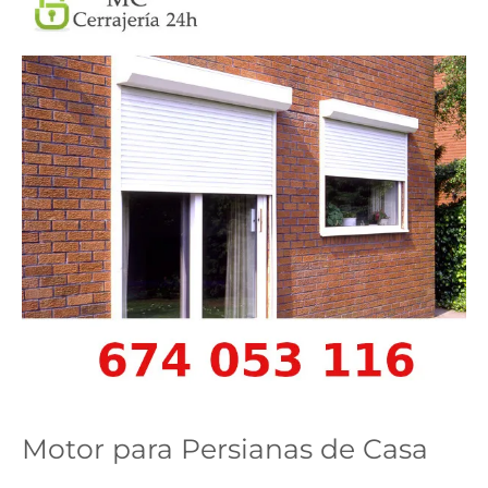
Motor para Persianas de Casa