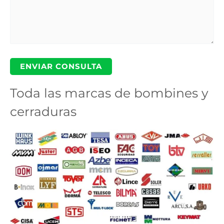
Toda las marcas de bombines y
cerraduras