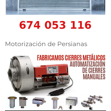
Motorización de Persianas