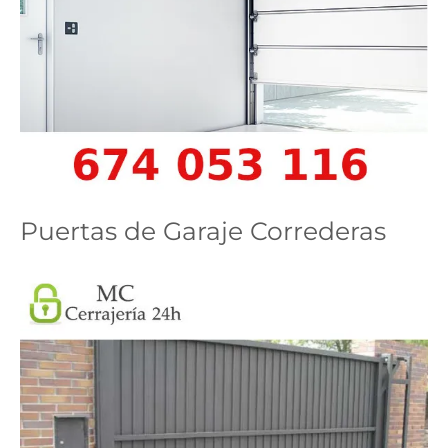
Puertas de Garaje Correderas