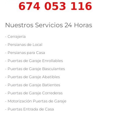
Nuestros Servicios 24 Horas
- Cerrajería
- Persianas de Local
- Persianas para Casa
- Puertas de Garaje Enrollables
- Puertas de Garaje Basculantes
- Puertas de Garaje Abatibles
- Puertas de Garaje Batientes
- Puertas de Garaje Correderas
- Motorización Puertas de Garaje
- Puertas Entrada de Casa