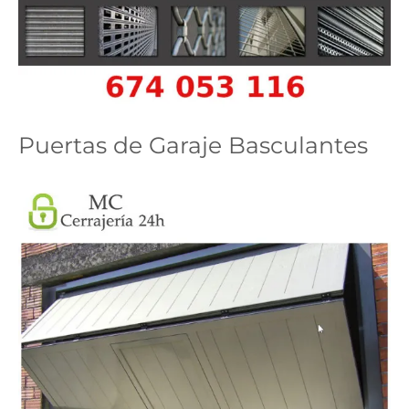
Puertas de Garaje Basculantes