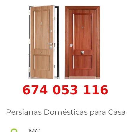
Persianas Domésticas para Casa