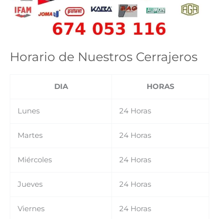
Horario de Nuestros Cerrajeros
DIA
HORAS
Lunes
24 Horas
Martes
24 Horas
Miércoles
24 Horas
Jueves
24 Horas
Viernes
24 Horas