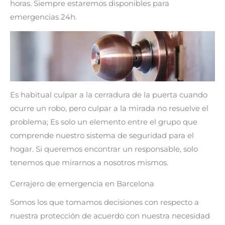
horas. Siempre estaremos disponibles para
emergencias 24h.
Es habitual culpar a la cerradura de la puerta cuando
ocurre un robo, pero culpar a la mirada no resuelve el
problema; Es solo un elemento entre el grupo que
comprende nuestro sistema de seguridad para el
hogar. Si queremos encontrar un responsable, solo
tenemos que mirarnos a nosotros mismos.
Cerrajero de emergencia en Barcelona
Somos los que tomamos decisiones con respecto a
nuestra protección de acuerdo con nuestra necesidad