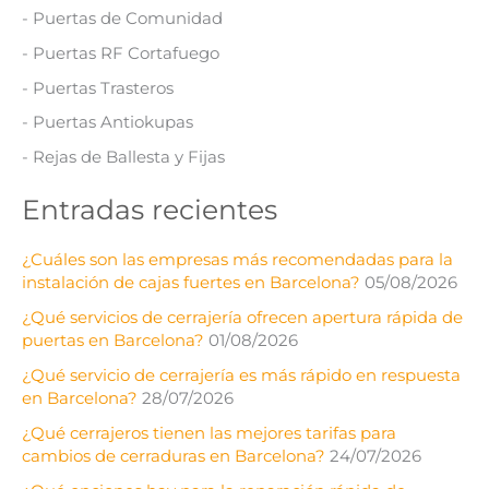
- Puertas de Comunidad
- Puertas RF Cortafuego
- Puertas Trasteros
- Puertas Antiokupas
- Rejas de Ballesta y Fijas
Entradas recientes
¿Cuáles son las empresas más recomendadas para la
instalación de cajas fuertes en Barcelona?
05/08/2026
¿Qué servicios de cerrajería ofrecen apertura rápida de
puertas en Barcelona?
01/08/2026
¿Qué servicio de cerrajería es más rápido en respuesta
en Barcelona?
28/07/2026
¿Qué cerrajeros tienen las mejores tarifas para
cambios de cerraduras en Barcelona?
24/07/2026