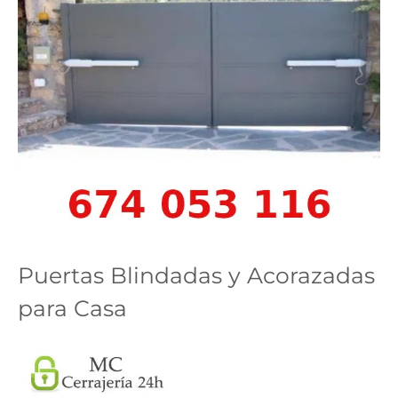
Puertas Blindadas y Acorazadas
para Casa