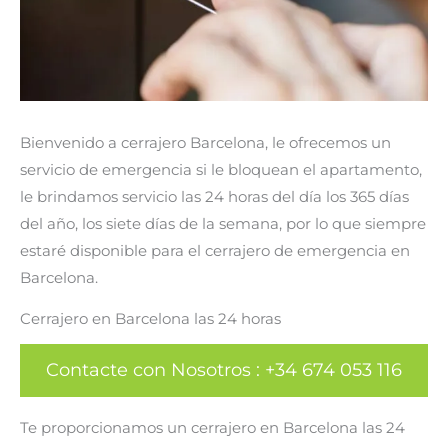
Bienvenido a cerrajero Barcelona, ​​le ofrecemos un
servicio de emergencia si le bloquean el apartamento,
le brindamos servicio las 24 horas del día los 365 días
del año, los siete días de la semana, por lo que siempre
estaré disponible para el cerrajero de emergencia en
Barcelona.
Cerrajero en Barcelona las 24 horas
Contacte con Nosotros
:
+34 674 053 116
Te proporcionamos un cerrajero en Barcelona las 24