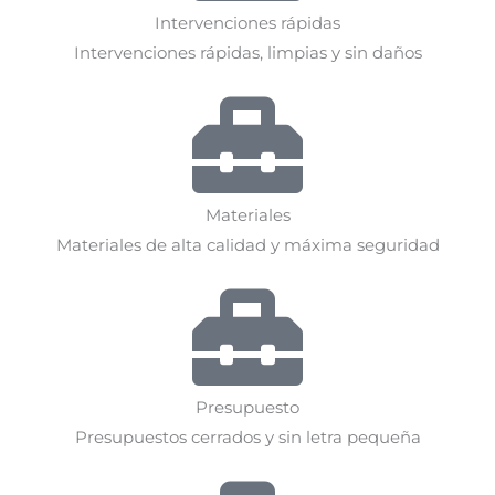
Intervenciones rápidas
Intervenciones rápidas, limpias y sin daños
Materiales
Materiales de alta calidad y máxima seguridad
Presupuesto
Presupuestos cerrados y sin letra pequeña