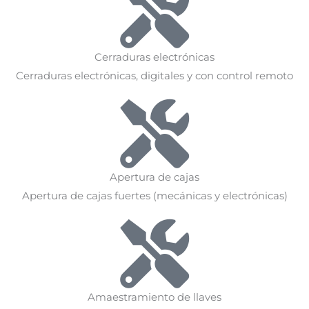
Cerraduras electrónicas
Cerraduras electrónicas, digitales y con control remoto
Apertura de cajas
Apertura de cajas fuertes (mecánicas y electrónicas)
Amaestramiento de llaves