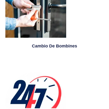
Cambio De Bombines