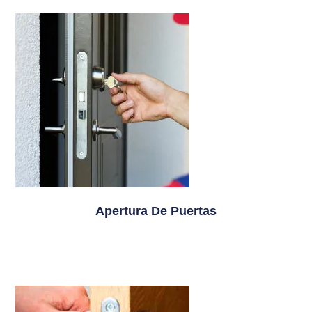
Apertura De Puertas