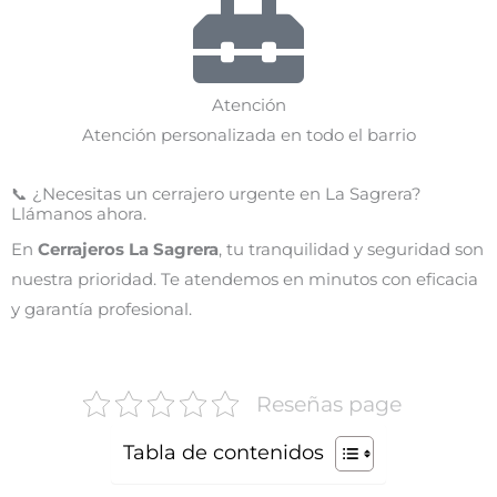
Atención
Atención personalizada en todo el barrio
📞 ¿Necesitas un cerrajero urgente en La Sagrera?
Llámanos ahora.
En
Cerrajeros La Sagrera
, tu tranquilidad y seguridad son
nuestra prioridad. Te atendemos en minutos con eficacia
y garantía profesional.
Reseñas page
Tabla de contenidos