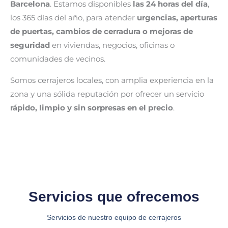
Barcelona
. Estamos disponibles
las 24 horas del día
,
los 365 días del año, para atender
urgencias, aperturas
de puertas, cambios de cerradura o mejoras de
seguridad
en viviendas, negocios, oficinas o
comunidades de vecinos.
Somos cerrajeros locales, con amplia experiencia en la
zona y una sólida reputación por ofrecer un servicio
rápido, limpio y sin sorpresas en el precio
.
Servicios que ofrecemos
Servicios de nuestro equipo de cerrajeros