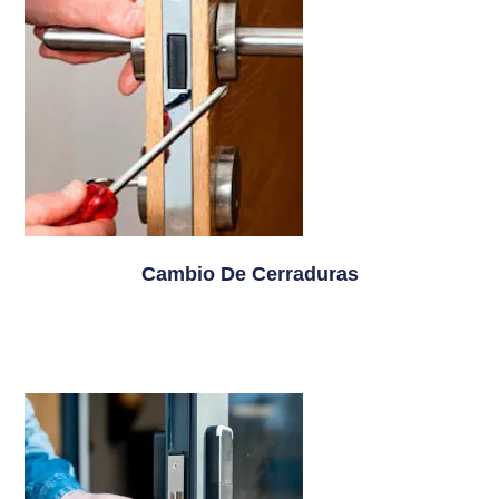
Cambio De Cerraduras