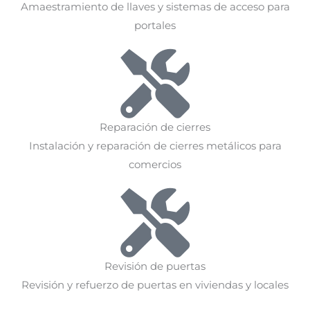
Amaestramiento de llaves y sistemas de acceso para
portales
Reparación de cierres
Instalación y reparación de cierres metálicos para
comercios
Revisión de puertas
Revisión y refuerzo de puertas en viviendas y locales