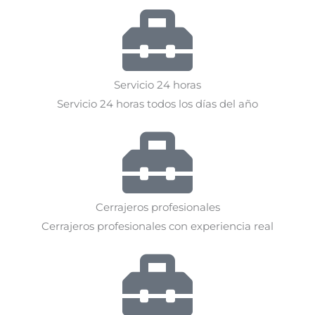
Servicio 24 horas
Servicio 24 horas todos los días del año
Cerrajeros profesionales
Cerrajeros profesionales con experiencia real