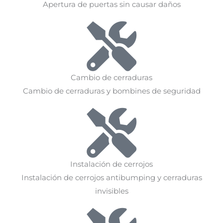
Apertura de puertas sin causar daños
Cambio de cerraduras
Cambio de cerraduras y bombines de seguridad
Instalación de cerrojos
Instalación de cerrojos antibumping y cerraduras
invisibles