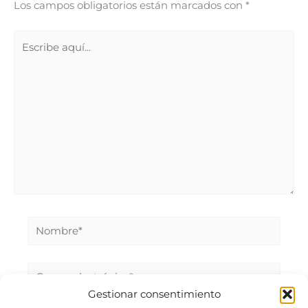
Los campos obligatorios están marcados con
*
Escribe
aquí...
Nombre*
Correo
electrónico*
Gestionar consentimiento