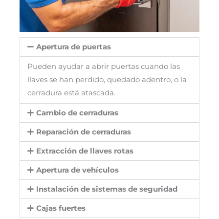
Apertura de puertas
Pueden ayudar a abrir puertas cuando las
llaves se han perdido, quedado adentro, o la
cerradura está atascada.
Cambio de cerraduras
Reparación de cerraduras
Extracción de llaves rotas
Apertura de vehículos
Instalación de sistemas de seguridad
Cajas fuertes