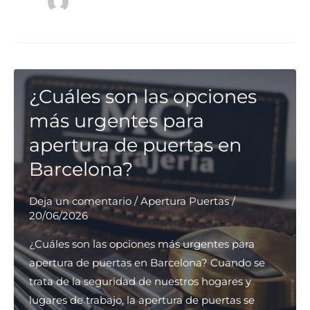
¿Cuáles son las opciones
más urgentes para
apertura de puertas en
Barcelona?
Deja un comentario
/
Apertura Puertas
/
20/06/2026
¿Cuáles son las opciones más urgentes para
apertura de puertas en Barcelona? Cuando se
trata de la seguridad de nuestros hogares y
lugares de trabajo, la apertura de puertas se