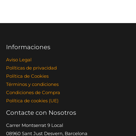
en
Barcelona?
Informaciones
Aviso Legal
Políticas de privacidad
Política de Cookies
Términos y condiciones
Condiciones de Compra
Política de cookies (UE)
Contacte con Nosotros
Carrer Montserrat 9 Local
08960 Sant Just Desvern, Barcelona